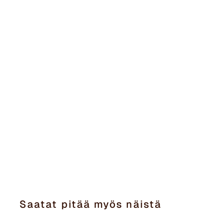
Saatat pitää myös näistä