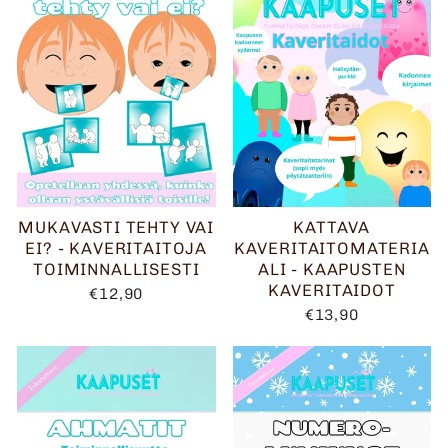
MUKAVASTI TEHTY VAI
KATTAVA
EI? - KAVERITAITOJA
KAVERITAITOMATERIA
TOIMINNALLISESTI
ALI - KAAPUSTEN
KAVERITAIDOT
€12,90
€13,90