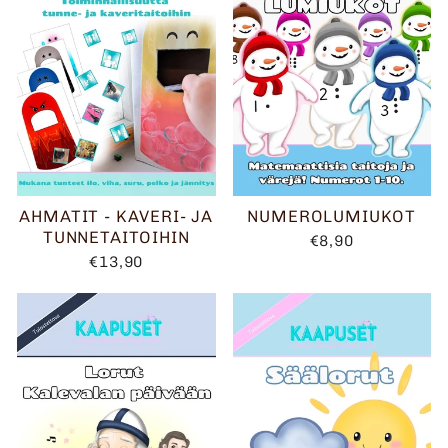
AHMATIT - KAVERI- JA
NUMEROLUMIUKOT
TUNNETAITOIHIN
€8,90
€13,90