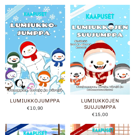
LUMIUKKOJUMPPA
LUMIUKKOJEN
SUUJUMPPA
€10,90
€15,00