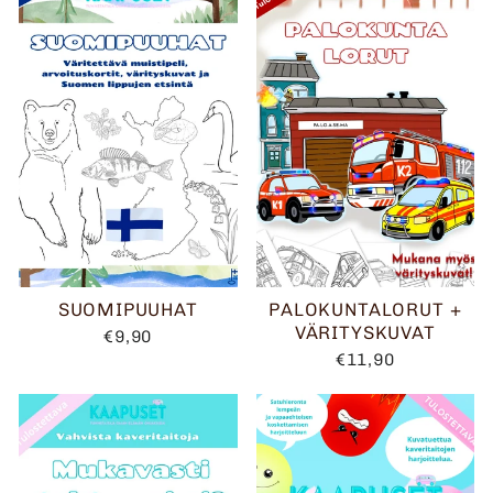
SUOMIPUUHAT
PALOKUNTALORUT +
VÄRITYSKUVAT
€9,90
€11,90