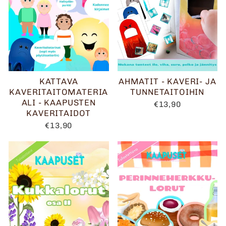
KATTAVA
AHMATIT - KAVERI- JA
KAVERITAITOMATERIA
TUNNETAITOIHIN
ALI - KAAPUSTEN
€13,90
KAVERITAIDOT
€13,90