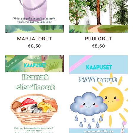
MARJALORUT
PUULORUT
€8,50
€8,50