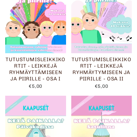
TUTUSTUMISLEIKKIKO
TUTUSTUMISLEIKKIKO
RTIT - LEIKKEJÄ
RTIT - LEIKKEJÄ
RYHMÄYTTÄMISEEN
RYHMÄYTYMISEEN JA
JA PIIRILLE - OSA I
PIIRILLE - OSA II
€5,00
€5,00