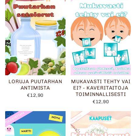
LORUJA PUUTARHAN
MUKAVASTI TEHTY VAI
ANTIMISTA
EI? - KAVERITAITOJA
TOIMINNALLISESTI
€12,90
€12,90