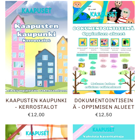
KAAPUSTEN KAUPUNKI
DOKUMENTOINTISEIN
- KERROSTALOT
Ä - OPPIMISEN ALUEET
€12,00
€12,50