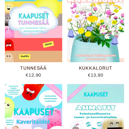
TUNNESÄÄ
KUKKALORUT
€12,90
€13,90