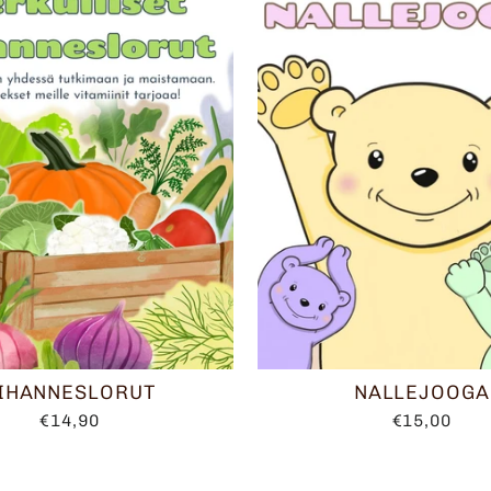
IHANNESLORUT
NALLEJOOGA
€14,90
€15,00