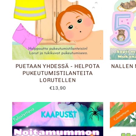
PUETAAN YHDESSÄ - HELPOTA
NALLEN
PUKEUTUMISTILANTEITA
LORUTELLEN
€13,90