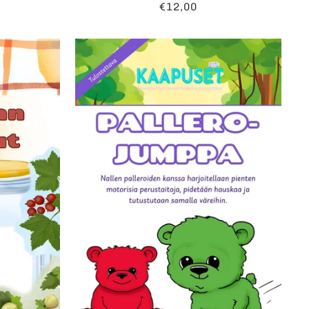
€12,00