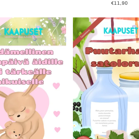
€11,90