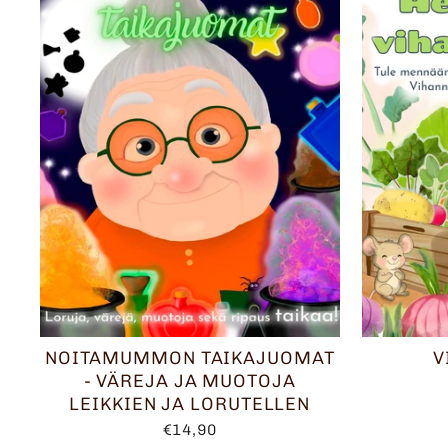
NOITAMUMMON TAIKAJUOMAT
V
- VÄREJA JA MUOTOJA
LEIKKIEN JA LORUTELLEN
€14,90