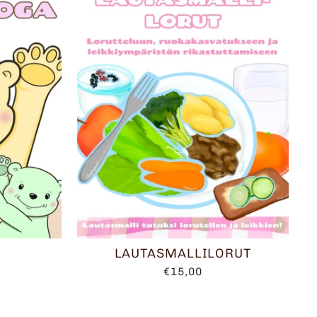
LAUTASMALLILORUT
€15,00