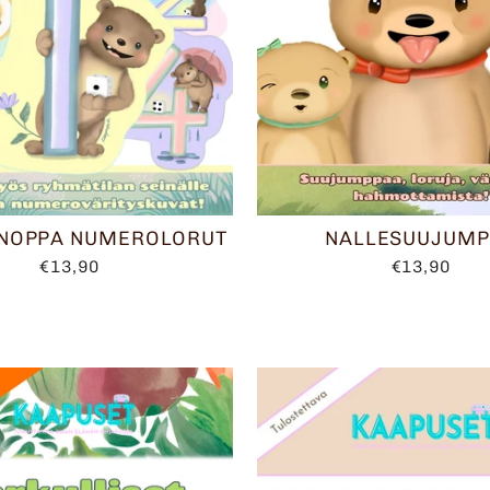
 NOPPA NUMEROLORUT
NALLESUUJUMP
€13,90
€13,90