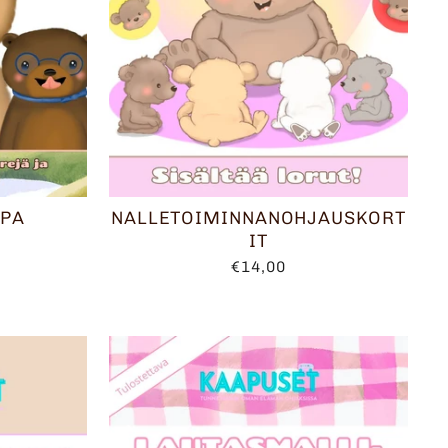
PA
NALLETOIMINNANOHJAUSKORT
IT
€14,00