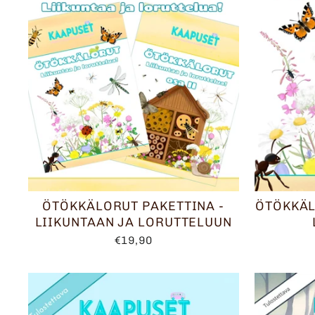
ÖTÖKKÄLORUT PAKETTINA -
ÖTÖKKÄL
LIIKUNTAAN JA LORUTTELUUN
€19,90