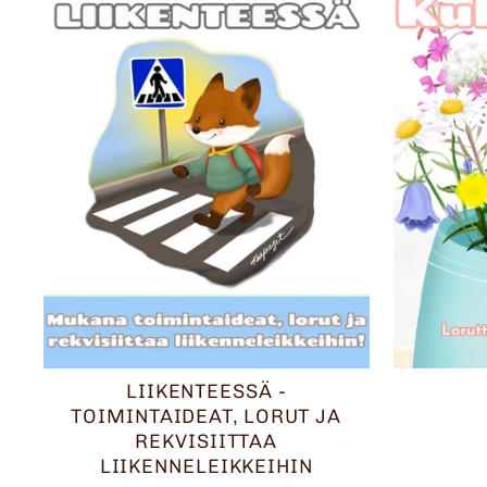
LIIKENTEESSÄ -
TOIMINTAIDEAT, LORUT JA
REKVISIITTAA
LIIKENNELEIKKEIHIN