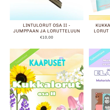
LINTULORUT OSA II -
KUKKA
JUMPPAAN JA LORUTTELUUN
LORUT
€10,00