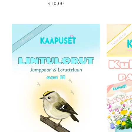
€10,00