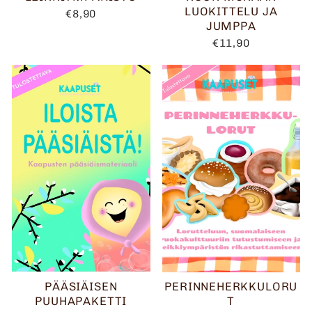
LUOKITTELU JA
€8,90
JUMPPA
€11,90
PÄÄSIÄISEN
PERINNEHERKKULORU
PUUHAPAKETTI
T