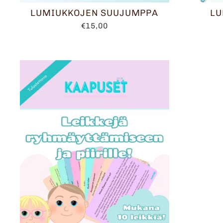
LUMIUKKOJEN SUUJUMPPA
LU
€15,00