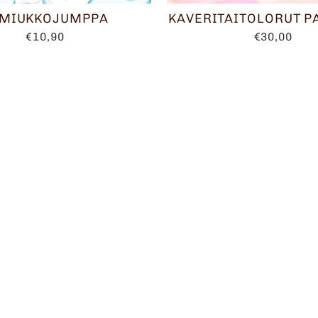
MIUKKOJUMPPA
KAVERITAITOLORUT P
€10,90
€30,00