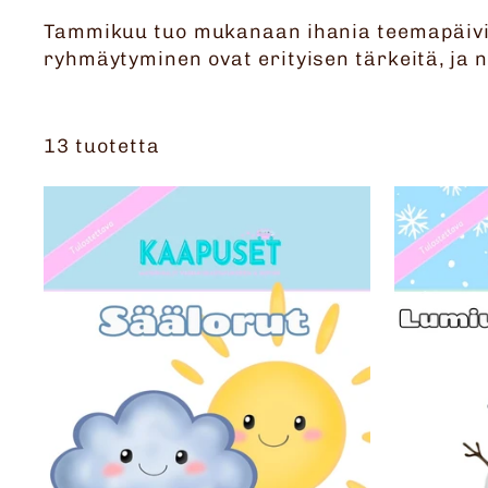
Tammikuu tuo mukanaan ihania teemapäivi
ryhmäytyminen ovat erityisen tärkeitä, ja n
13 tuotetta