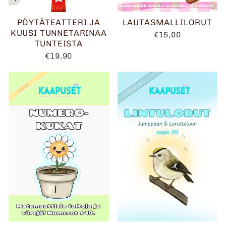
PÖYTÄTEATTERI JA
LAUTASMALLILORUT
KUUSI TUNNETARINAA
€15,00
TUNTEISTA
€19,90