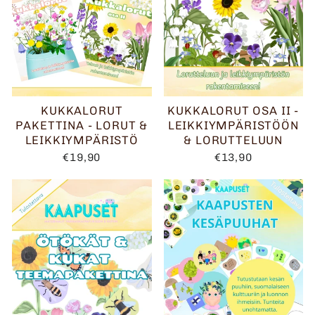
KUKKALORUT
KUKKALORUT OSA II -
PAKETTINA - LORUT &
LEIKKIYMPÄRISTÖÖN
LEIKKIYMPÄRISTÖ
& LORUTTELUUN
€19,90
€13,90