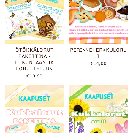
ÖTÖKKÄLORUT
PERINNEHERKKULORU
PAKETTINA -
T
LIIKUNTAAN JA
€14,00
LORUTTELUUN
€19,90