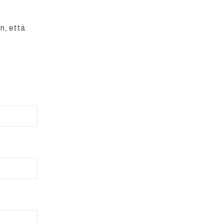
n, että