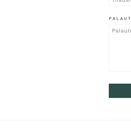
PALAUT