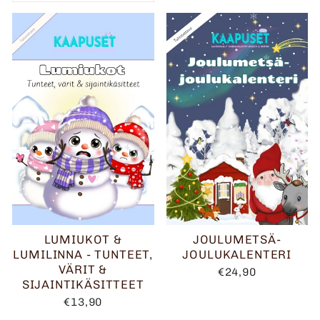
LUMIUKOT &
JOULUMETSÄ-
LUMILINNA - TUNTEET,
JOULUKALENTERI
VÄRIT &
€24,90
SIJAINTIKÄSITTEET
€13,90