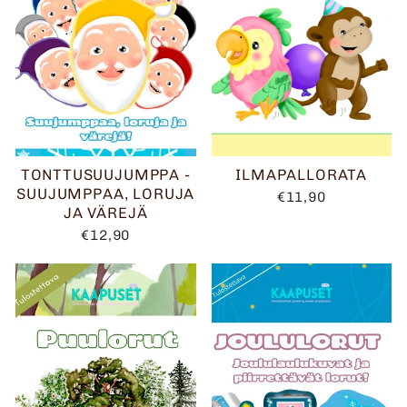
TONTTUSUUJUMPPA -
ILMAPALLORATA
SUUJUMPPAA, LORUJA
€11,90
JA VÄREJÄ
€12,90