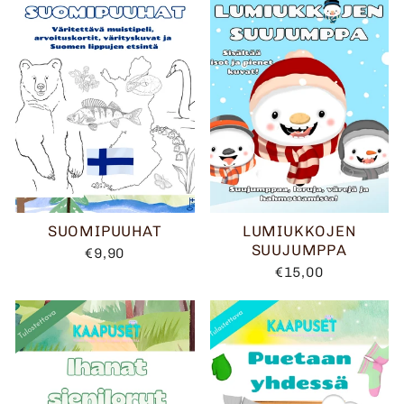
SUOMIPUUHAT
LUMIUKKOJEN
SUUJUMPPA
€9,90
€15,00