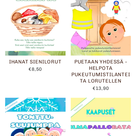
IHANAT SIENILORUT
PUETAAN YHDESSÄ -
HELPOTA
€8,50
PUKEUTUMISTILANTEI
TA LORUTELLEN
€13,90