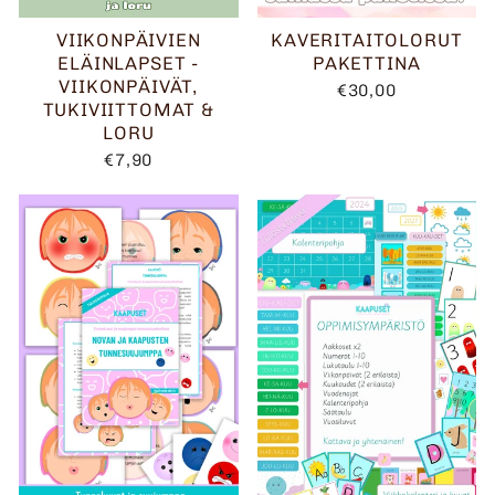
VIIKONPÄIVIEN
KAVERITAITOLORUT
ELÄINLAPSET -
PAKETTINA
VIIKONPÄIVÄT,
€30,00
TUKIVIITTOMAT &
LORU
€7,90