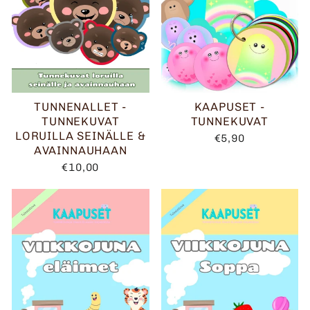
TUNNENALLET -
KAAPUSET -
TUNNEKUVAT
TUNNEKUVAT
LORUILLA SEINÄLLE &
€5,90
AVAINNAUHAAN
€10,00