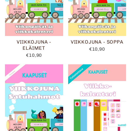
VIIKKOJUNA -
VIIKKOJUNA - SOPPA
ELÄIMET
€10,90
€10,90