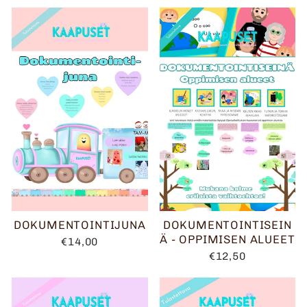
DOKUMENTOINTIJUNA
DOKUMENTOINTISEIN
Ä - OPPIMISEN ALUEET
€14,00
€12,50