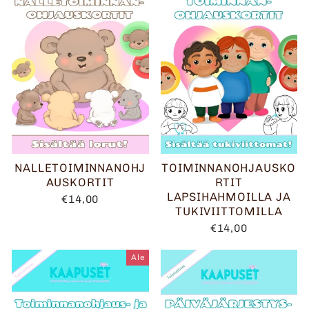
NALLETOIMINNANOHJ
TOIMINNANOHJAUSKO
AUSKORTIT
RTIT
LAPSIHAHMOILLA JA
€14,00
TUKIVIITTOMILLA
€14,00
Ale