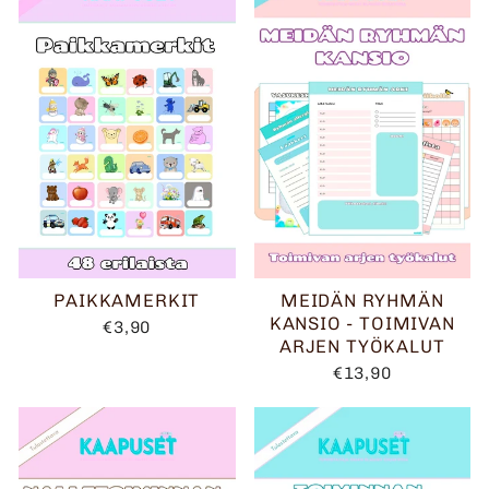
PAIKKAMERKIT
MEIDÄN RYHMÄN
KANSIO - TOIMIVAN
€3,90
ARJEN TYÖKALUT
€13,90