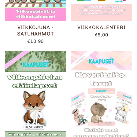
VIIKKOJUNA -
VIIKKOKALENTERI
SATUHAHMOT
€5,00
€10,90