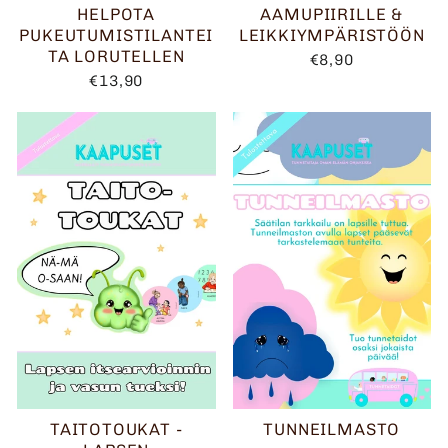
HELPOTA
AAMUPIIRILLE &
PUKEUTUMISTILANTEI
LEIKKIYMPÄRISTÖÖN
TA LORUTELLEN
€8,90
€13,90
TAITOTOUKAT -
TUNNEILMASTO